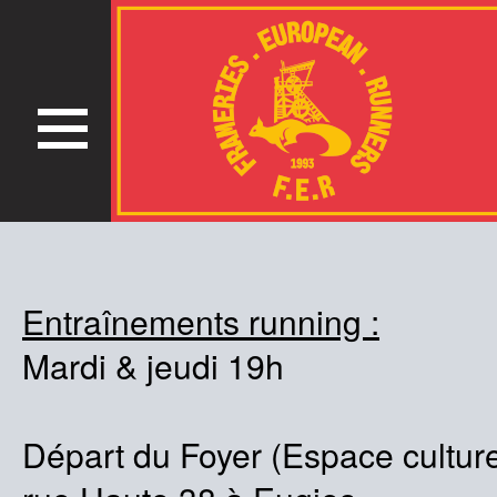
Entraînements running :
Mardi & jeudi 19h
Départ du Foyer (Espace culture